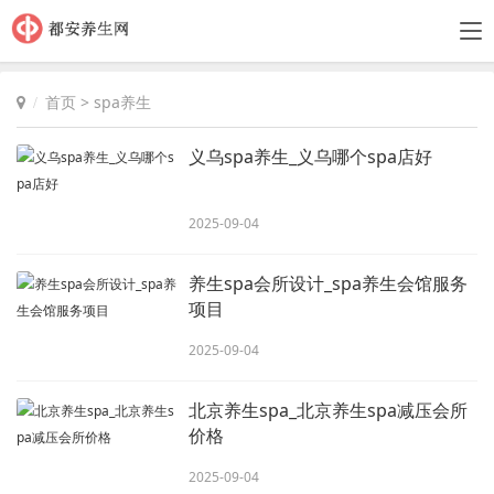
首页
>
spa养生
义乌spa养生_义乌哪个spa店好
2025-09-04
养生spa会所设计_spa养生会馆服务
项目
2025-09-04
北京养生spa_北京养生spa减压会所
价格
2025-09-04