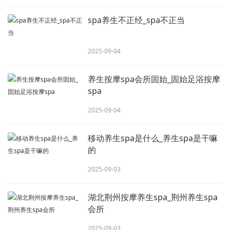
spa养生不正经_spa不正当
2025-09-04
养生按摩spa会所固始_固始足浴按摩
spa
2025-09-04
移动养生spa是什么_养生spa是干嘛
的
2025-09-03
湖北荆州按摩养生spa_荆州养生spa
会所
2025-09-03