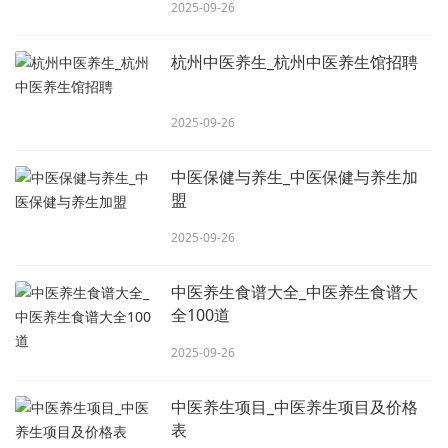
2025-09-26
杭州中医养生_杭州中医养生馆招聘
2025-09-26
中医保健与养生_中医保健与养生加
盟
2025-09-26
中医养生食谱大全_中医养生食谱大
全100道
2025-09-26
中医养生项目_中医养生项目及价格
表