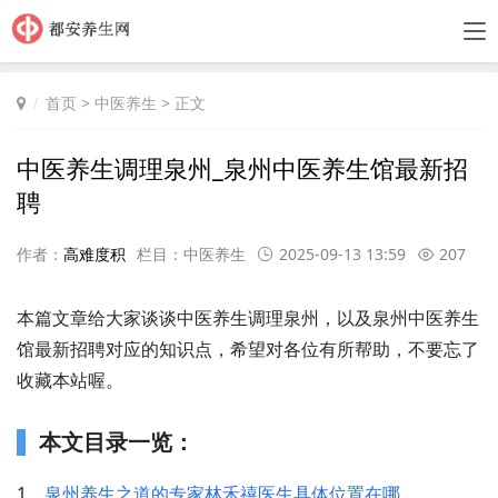
首页
>
中医养生
> 正文
中医养生调理泉州_泉州中医养生馆最新招
聘
作者：
高难度积
栏目：
中医养生
2025-09-13 13:59
207
本篇文章给大家谈谈中医养生调理泉州，以及泉州中医养生
馆最新招聘对应的知识点，希望对各位有所帮助，不要忘了
收藏本站喔。
本文目录一览：
1、
泉州养生之道的专家林禾禧医生具体位置在哪