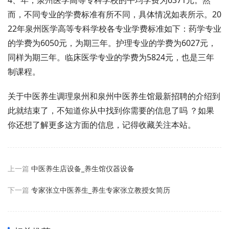
4、年，泉州医学高等专科学校的平均学费为6371元。然
而，不同专业的学费标准有所不同，具体情况如表所示。20
22年泉州医学高等专科学校各专业学费标准如下：药学专业
的学费为6050元，为期三年。护理专业的学费为6027元，
同样为期三年。临床医学专业的学费为5824元，也是三年
制课程。
关于中医养生调理泉州和泉州中医养生馆最新招聘的介绍到
此就结束了，不知道你从中找到你需要的信息了吗 ？如果
你还想了解更多这方面的信息，记得收藏关注本站。
上一篇
中医养生店设备_养生馆仪器设备
下一篇
专家张立中医养生_养生专家张立教授女简历