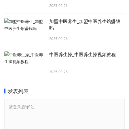
2025-09-26
加盟中医养生_加盟中医养生馆赚钱
吗
2025-09-26
中医养生操_中医养生操视频教程
2025-09-26
发表列表
请登录后评论...