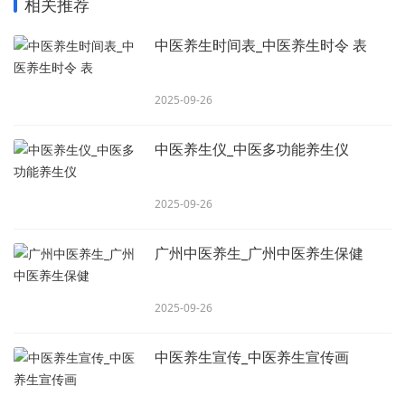
相关推荐
中医养生时间表_中医养生时令 表
2025-09-26
中医养生仪_中医多功能养生仪
2025-09-26
广州中医养生_广州中医养生保健
2025-09-26
中医养生宣传_中医养生宣传画