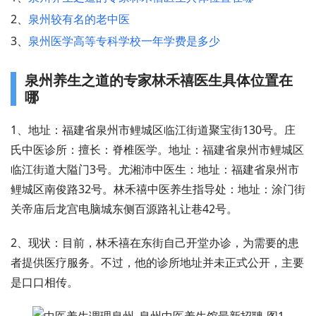
2、
泉州较有名的老中医
3、
泉州医学高等专科学校一年学费是多少
泉州养生之道的专家林禾禧医生具体位置在
哪
1、地址：福建省泉州市鲤城区临江街道聚宝街130号。庄
氏中医诊所：擅长：脊椎医学。地址：福建省泉州市鲤城区
临江街道大隘门3号。尤湘沛中医生：地址：福建省泉州市
鲤城区南俊路32号。林禾禧中医养生指导处：地址：涂门街
关帝庙后龙宫电脑城东侧百源路礼让巷42号。
2、现状：目前，林禾禧在东街自己开堂办诊，为需要的患
者提供医疗服务。不过，他的诊所地址并未正式公开，主要
是口口相传。