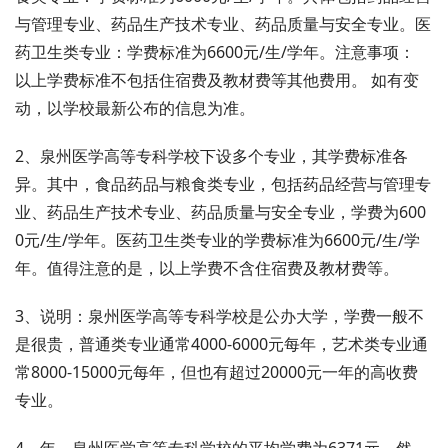
与管理专业、药品生产技术专业、药品质量与安全专业。医
药卫生类专业：学费标准为6600元/生/学年。注意事项：
以上学费标准不包括住宿费及教材费等其他费用。 如有变
动，以学校最新公布的信息为准。
2、泉州医学高等专科学校下设多个专业，其学费标准各
异。其中，食品药品与粮食类专业，包括药品经营与管理专
业、药品生产技术专业、药品质量与安全专业，学费为600
0元/生/学年。医药卫生类专业的学费标准为6600元/生/学
年。值得注意的是，以上学费不含住宿费及教材费等。
3、说明：泉州医学高等专科学校是公办大学，学费一般不
是很贵，普通类专业通常4000-6000元每年，艺术类专业通
常8000-15000元每年，但也有超过20000元一年的高收费
专业。