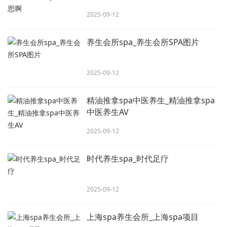
2025-09-12
养生会所spa_养生会所SPA图片
2025-09-12
精油推拿spa中医养生_精油推拿spa
中医养生AV
2025-09-12
时代养生spa_时代足疗
2025-09-12
上海spa养生会所_上海spa项目