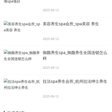
2025-09-12
美容养生spa会所_spa美容 养生
2025-09-12
御颜养生spa_御颜养生全国连锁怎么
样
2025-09-12
拉法spa养生会所_杭州拉法绅士养生
2025-09-12