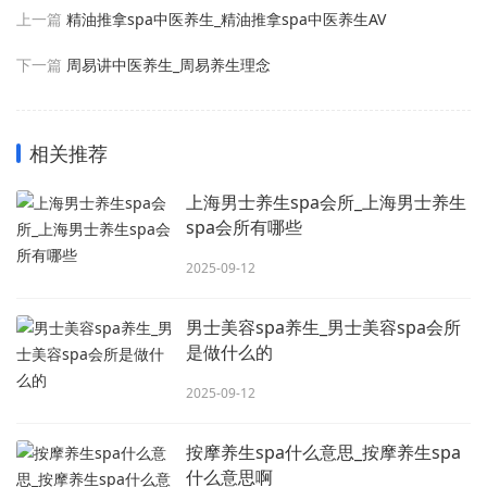
上一篇
精油推拿spa中医养生_精油推拿spa中医养生AV
下一篇
周易讲中医养生_周易养生理念
相关推荐
上海男士养生spa会所_上海男士养生
spa会所有哪些
2025-09-12
男士美容spa养生_男士美容spa会所
是做什么的
2025-09-12
按摩养生spa什么意思_按摩养生spa
什么意思啊