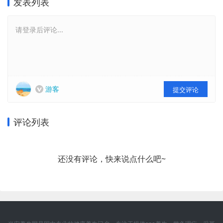
发表列表
请登录后评论...
游客
提交评论
评论列表
还没有评论，快来说点什么吧~