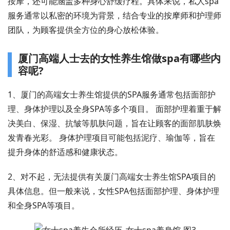
按摩，还可能涵盖多种身心舒缓疗程。具体来说，私人spa
服务通常以私密的环境为背景，结合专业的按摩师和护理师
团队，为顾客提供全方位的身心放松体验。
厦门高端人士去的女性养生馆做spa有哪些内
容呢?
1、厦门的高端女士养生馆提供的SPA服务通常包括面部护
理、身体护理以及全身SPA等多个项目。 面部护理着重于解
决美白、保湿、抗皱等肌肤问题，旨在让顾客的面部肌肤焕
发青春光彩。 身体护理项目可能包括泥疗、瑜伽等，旨在
提升身体的舒适感和健康状态。
2、对不起，无法提供有关厦门高端女士养生馆SPA项目的
具体信息。但一般来说，女性SPA包括面部护理、身体护理
和全身SPA等项目。