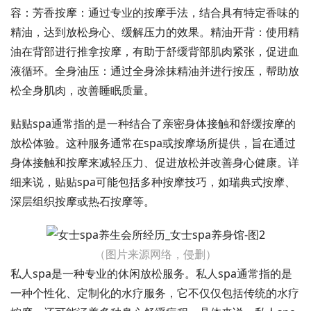
容：芳香按摩：通过专业的按摩手法，结合具有特定香味的
精油，达到放松身心、缓解压力的效果。精油开背：使用精
油在背部进行推拿按摩，有助于舒缓背部肌肉紧张，促进血
液循环。全身油压：通过全身涂抹精油并进行按压，帮助放
松全身肌肉，改善睡眠质量。
贴贴spa通常指的是一种结合了亲密身体接触和舒缓按摩的
放松体验。这种服务通常在spa或按摩场所提供，旨在通过
身体接触和按摩来减轻压力、促进放松并改善身心健康。详
细来说，贴贴spa可能包括多种按摩技巧，如瑞典式按摩、
深层组织按摩或热石按摩等。
（图片来源网络，侵删）
私人spa是一种专业的休闲放松服务。私人spa通常指的是
一种个性化、定制化的水疗服务，它不仅仅包括传统的水疗