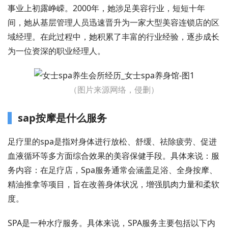
事业上初露峥嵘。2000年，她涉足美容行业，短短十年
间，她从基层管理人员迅速晋升为一家大型美容连锁店的区
域经理。在此过程中，她积累了丰富的行业经验，逐步成长
为一位资深的职业经理人。
（图片来源网络，侵删）
sap按摩是什么服务
足疗里的spa是指对身体进行放松、舒缓、祛除疲劳、促进
血液循环等多方面综合效果的美容保健手段。具体来说：服
务内容：在足疗店，Spa服务通常会涵盖足浴、全身按摩、
精油推拿等项目，旨在改善身体状况，增强肌肉力量和柔软
度。
SPA是一种水疗服务。具体来说，SPA服务主要包括以下内