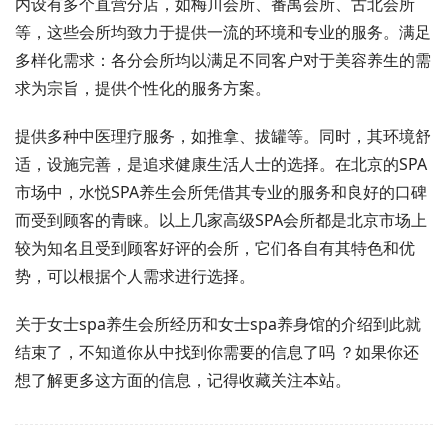
内设有多个直营分店，如梅川会所、番禺会所、古北会所
等，这些会所均致力于提供一流的环境和专业的服务。满足
多样化需求：各分会所均以满足不同客户对于美容养生的需
求为宗旨，提供个性化的服务方案。
提供多种中医理疗服务，如推拿、拔罐等。同时，其环境舒
适，设施完善，是追求健康生活人士的选择。在北京的SPA
市场中，水悦SPA养生会所凭借其专业的服务和良好的口碑
而受到顾客的青睐。以上几家高级SPA会所都是北京市场上
较为知名且受到顾客好评的会所，它们各自有其特色和优
势，可以根据个人需求进行选择。
关于女士spa养生会所经历和女士spa养身馆的介绍到此就
结束了，不知道你从中找到你需要的信息了吗 ？如果你还
想了解更多这方面的信息，记得收藏关注本站。