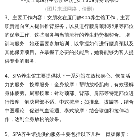
（图片来源网络，侵删）
3、主要工作内容：女朋友在厦门静spa养生馆工作，主要
职责是向客人提供推背服务，以及进行腰肩颈和卵巢等部位
的保养工作。这些服务与当前流行的养生趋势相契合。 培
训与服务：她还需要参加培训，以掌握如何进行腰肩颈以及
其他保养项目。在掌握了必要的技能后，她将能够为客人提
供专业的服务。
4、SPA养生馆主要提供以下一系列旨在放松身心、恢复活
力的服务：按摩服务：全身按摩：帮助放松肌肉，有效缓解
身体疲劳。局部按摩：针对颈部、背部、肩部等特定部位进
行按摩，解决局部不适。中式按摩：如推拿、拔罐等，结合
中医理论，促进气血流通。泰式按摩：结合瑜伽和拉伸动
作，达到全身放松的效果。
5、SPA养生馆提供的服务主要包括以下几种：胃肠保养：