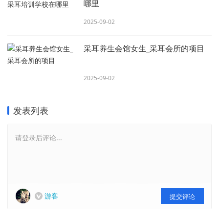
哪里
2025-09-02
采耳养生会馆女生_采耳会所的项目
2025-09-02
发表列表
请登录后评论...
游客
提交评论