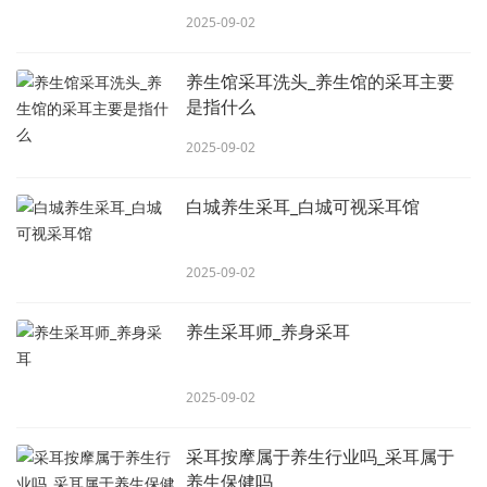
2025-09-02
养生馆采耳洗头_养生馆的采耳主要
是指什么
2025-09-02
白城养生采耳_白城可视采耳馆
2025-09-02
养生采耳师_养身采耳
2025-09-02
采耳按摩属于养生行业吗_采耳属于
养生保健吗