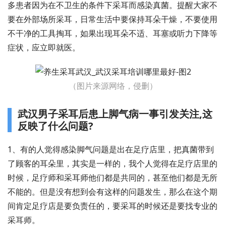
多患者因为在不卫生的条件下采耳而感染真菌。提醒大家不
要在外部场所采耳，日常生活中要保持耳朵干燥，不要使用
不干净的工具掏耳，如果出现耳朵不适、耳塞或听力下降等
症状，应立即就医。
（图片来源网络，侵删）
武汉男子采耳后患上脚气病一事引发关注,这
反映了什么问题?
1、有的人觉得感染脚气问题是出在足疗店里，把真菌带到
了顾客的耳朵里，其实是一样的，我个人觉得在足疗店里的
时候，足疗师和采耳师他们都是共同的，甚至他们都是无所
不能的。但是没有想到会有这样的问题发生，那么在这个期
间肯定足疗店是要负责任的，要采耳的时候还是要找专业的
采耳师。