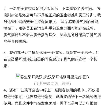
2、一名男子在街边足浴店采耳后，不幸感染了脚气病。 考
虑到街边足浴店可能不具备正规的卫生标准和员工培训，我
对这些店铺的安全性持保留态度。 耳朵感染脚气病的可能
性在于，服务员工在消毒和手部卫生方面可能存在疏忽。
脚气病通常不会从脚传播到耳朵，除非是通过感染了脚气病
的手直接接触。
3、我们都已经了解到这样一个情况，就是有一个男子，他
在自己采耳后却让自己的耳朵感染了脚气病的这样一个状
态。
（图片来源网络，侵删）
4、还有一些采耳店当中给上一名顾客使用的毛巾，不仅没
有进行消毒，也没有进行清洗，就直接的给下一名顾客进行
使用。而且这件事情在发生之后，男子也是可以进行报警，