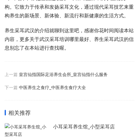
构。它致力于传承和发扬采耳文化，通过现代采耳技艺来重
构养生的新场景、新体验、新流行和新健康的生活方式。
养生采耳武汉的介绍就聊到这里吧，感谢你花时间阅读本站
内容，更多关于武汉采耳培训哪里最好、养生采耳武汉的信
息别忘了在本站进行查找喔。
上一篇
皇宫仙指国际足浴养生会所_皇宫仙指什么服务
下一篇
中医养生之食疗_中医养生食疗大全
相关推荐
小耳采耳养生馆_小型采耳店