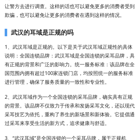
让警方去进行调查。这样的话也可以避免更多的消费者受到
欺骗，也可以避免让更多的消费者在遇到这样的情况。
武汉的耳域是正规的吗
1、武汉耳域是正规的。以下是关于武汉耳域正规性的具体
说明：全国连锁品牌：武汉耳域是全国连锁的采耳品牌，具
有正规的背景和广泛的影响力。统一服务标准：该品牌在全
国范围内拥有超过100家连锁门店，均按照统一的服务标准
进行管理，确保了服务质量的一致性和专业性。
2、武汉耳域作为一个全国连锁的采耳品牌，确实具有正规
的背景。该品牌不仅致力于传承和发扬采耳文化，还以现代
采耳技艺为依托，重构了养生的新场景和新体验。它提倡通
过采耳来享受生活的新方式，追求健康与舒适。
3、“武汉耳域”是全国连锁的一个采耳品牌，属于正规机