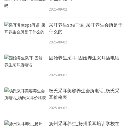
2025-09-02
采耳养生spa耳语_采耳养生会所是干
什么的
2025-09-02
固始养生采耳_固始养生采耳店电话
2025-09-02
杨氏采耳美容养生会所电话_杨氏采
耳价格表
2025-09-02
扬州采耳养生_扬州采耳培训学校在