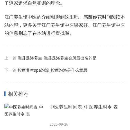
了道家追求自然和谐的理念。
江门养生馆中医的介绍就聊到这里吧，感谢你花时间阅读本
站内容，更多关于江门养生馆中医哪家好、江门养生馆中医
的信息别忘了在本站进行查找喔。
上一篇
嵩县足浴养生_嵩县足浴养生会所最出名的是
下一篇
按摩养生spa泡澡_按摩泡浴是什么意思
相关推荐
中医养生时间表_中医养生时令 表
2025-09-26