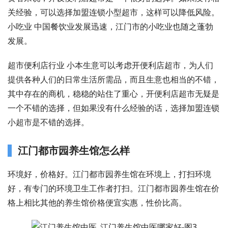
关经验，可以选择加盟连锁小型超市，这样可以降低风险。
小吃业 中国餐饮业发展迅速，江门市的小吃业也随之蓬勃
发展。
超市便利店行业 小本生意可以考虑开便利店超市，为人们
提供各种人们的日常生活所需品，而且生意也相当的不错，
其中存在的商机，稳稳的站住了重心，开便利店超市无疑是
一个不错的选择，但如果没有什么经验的话，选择加盟连锁
小超市是不错的选择。
江门都市园养生馆怎么样
环境好，价格好。江门都市园养生馆在环境上，打扫环境
好，有专门的环境卫生工作者打扫。江门都市园养生馆在价
格上相比其他的养生馆价格便宜实惠，性价比高。