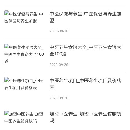
中医保健与养生_中医保健与养生加
盟
2025-09-26
中医养生食谱大全_中医养生食谱大
全100道
2025-09-26
中医养生项目_中医养生项目及价格
表
2025-09-26
加盟中医养生_加盟中医养生馆赚钱
吗