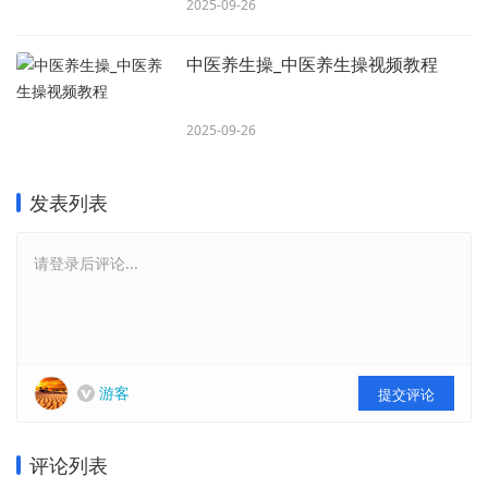
2025-09-26
中医养生操_中医养生操视频教程
2025-09-26
发表列表
请登录后评论...
游客
提交评论
评论列表