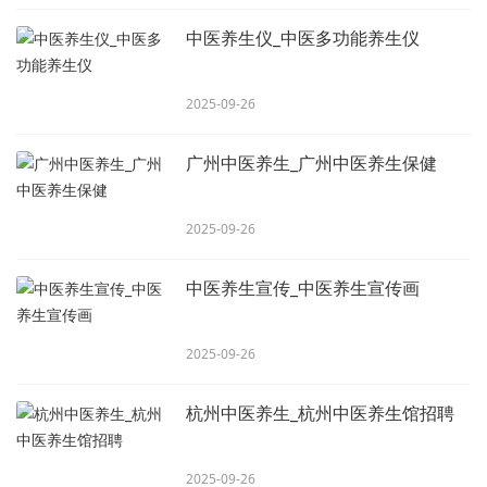
中医养生仪_中医多功能养生仪
2025-09-26
广州中医养生_广州中医养生保健
2025-09-26
中医养生宣传_中医养生宣传画
2025-09-26
杭州中医养生_杭州中医养生馆招聘
2025-09-26