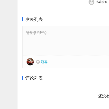
高难度积
发表列表
请登录后评论...
游客
评论列表
还没