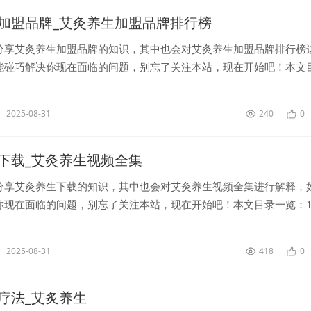
加盟品牌_艾灸养生加盟品牌排行榜
分享艾灸养生加盟品牌的知识，其中也会对艾灸养生加盟品牌排行榜
能碰巧解决你现在面临的问题，别忘了关注本站，现在开始吧！本文
灸堂禧灸堂简介...
2025-08-31
240
0
下载_艾灸养生视频全集
分享艾灸养生下载的知识，其中也会对艾灸养生视频全集进行解释，
你现在面临的问题，别忘了关注本站，现在开始吧！本文目录一览：
名大全...
2025-08-31
418
0
疗法_艾炙养生