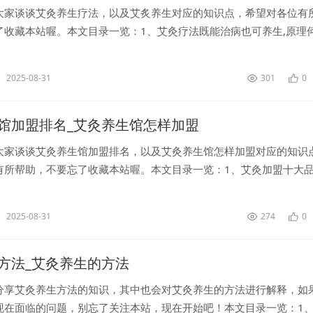
大家谈谈艾灸养生疗法，以及艾炙养生对应的知识点，希望对各位有
了收藏本站喔。本文目录一览：1、艾灸疗法既能治病也可养生,原理
2025-08-31
301
0
馆加盟排名_艾灸养生馆怎样加盟
大家谈谈艾灸养生馆加盟排名，以及艾灸养生馆怎样加盟对应的知识
有所帮助，不要忘了收藏本站喔。本文目录一览：1、艾灸加盟十大
2025-08-31
274
0
方法_艾灸养生的方法
分享艾灸养生方法的知识，其中也会对艾灸养生的方法进行解释，如
现在面临的问题，别忘了关注本站，现在开始吧！本文目录一览：1