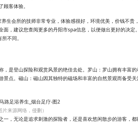
了顾客体验。
家养生会所的技师非常专业，体验感很好，环境优美，价钱不贵
全面，建议您查阅更多的丹阳市spa信息，以便做出更好的决定
有所不同。
称，是登山探险和观赏风景的绝佳去处。罗山：罗山拥有丰富的
游景点。磁山：磁山因其独特的磁场和丰富的自然景观而备受关
图片来源网络，侵删）
之一，无论是追求刺激的探险者，还是喜欢悠闲散步的游客，都