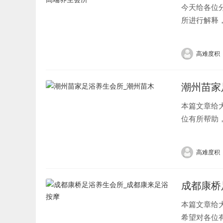
今天给各位
所进行解释
文目录一览：
高难度积
潮州苗家
本篇文章给
位有所帮助，
高难度积
成都康桥
本篇文章给
希望对各位