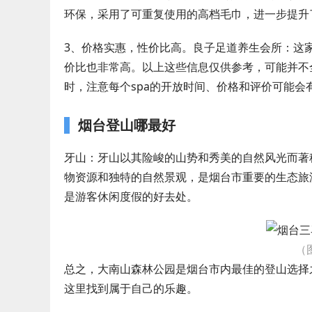
环保，采用了可重复使用的高档毛巾，进一步提升
3、价格实惠，性价比高。良子足道养生会所：这
价比也非常高。以上这些信息仅供参考，可能并不
时，注意每个spa的开放时间、价格和评价可能会
烟台登山哪最好
牙山：牙山以其险峻的山势和秀美的自然风光而著
物资源和独特的自然景观，是烟台市重要的生态旅
是游客休闲度假的好去处。
（
总之，大南山森林公园是烟台市内最佳的登山选择
这里找到属于自己的乐趣。