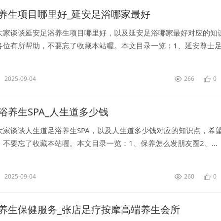
养生项目哪里好_延安足浴哪家最好
大家谈谈延安足浴养生项目哪里好，以及延安足浴哪家最好对应的知
各位有所帮助，不要忘了收藏本站喔。本文目录一览：1、延安尊士
2025-09-04
266
0
浴养生SPA_人生道多少钱
大家谈谈人生道足浴养生SPA，以及人生道多少钱对应的知识点，希
不要忘了收藏本站喔。本文目录一览：1、保养怎么发朋友圈2、...
2025-09-04
260
0
养生保健服务_张店足疗按摩高端养生会所