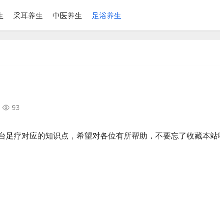
生
采耳养生
中医养生
足浴养生
93
台足疗对应的知识点，希望对各位有所帮助，不要忘了收藏本站